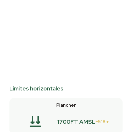
Limites horizontales
Plancher
1700FT AMSL
518m