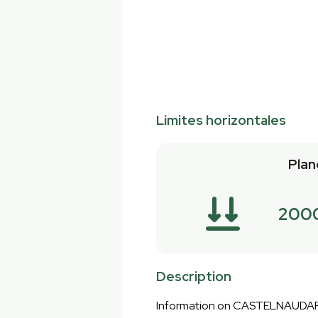
Limites horizontales
Plan
200
Description
Information on CASTELNAUDA