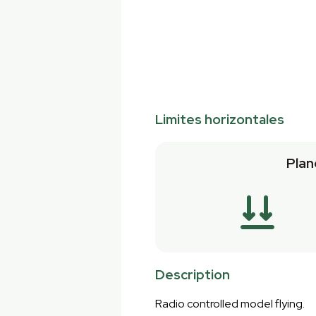
Limites horizontales
Plan
Description
Radio controlled model flying.