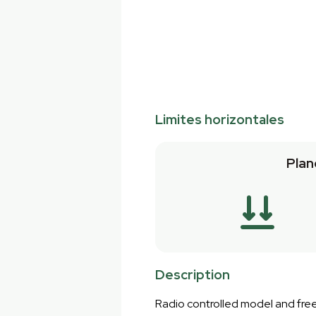
Limites horizontales
Plan
Description
Radio controlled model and free 