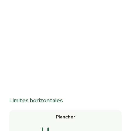
Limites horizontales
Plancher