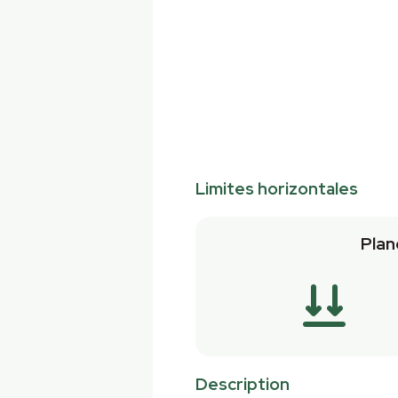
Limites horizontales
Plan
Description