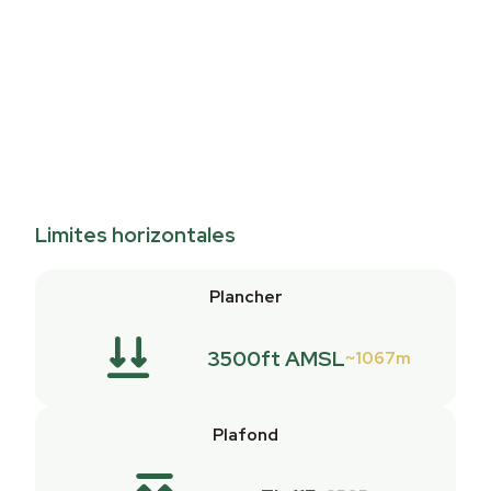
Limites horizontales
Plancher
3500ft AMSL
1067m
Plafond