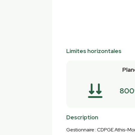
Limites horizontales
Plan
800
Description
Gestionnaire : CDPGE Athis-Mo