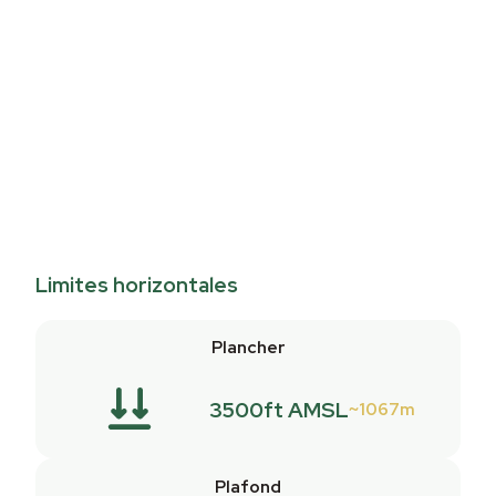
Limites horizontales
Plancher
3500ft AMSL
1067m
Plafond