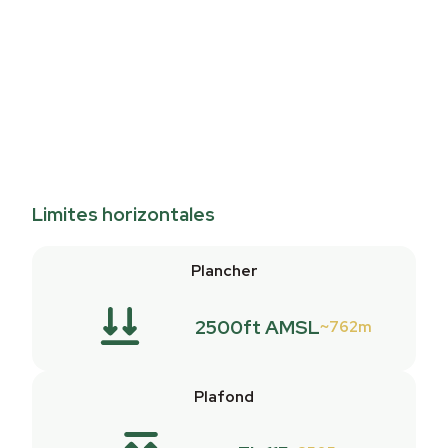
Limites horizontales
Plancher
2500ft AMSL
762m
Plafond