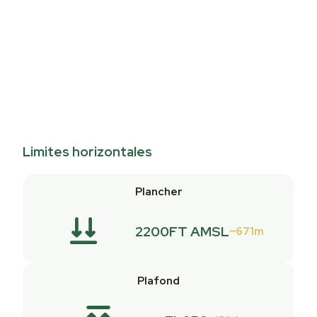
Limites horizontales
Plancher
2200FT AMSL
671m
Plafond