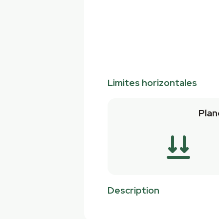
Limites horizontales
Plan
Description