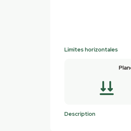
Limites horizontales
Plan
Description