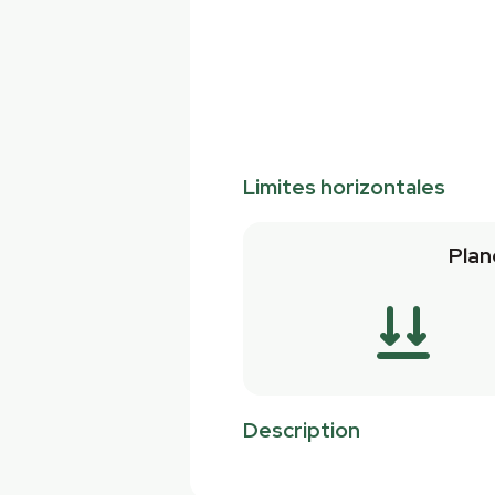
Limites horizontales
Plan
Description