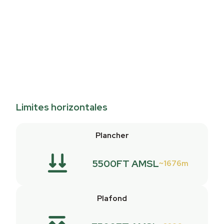
Limites horizontales
Plancher
5500FT AMSL
1676m
Plafond