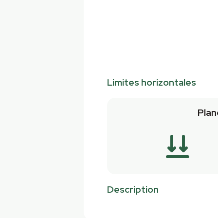
Limites horizontales
Plan
Description