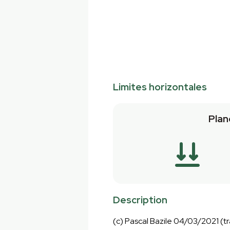
Limites horizontales
Plan
Description
(c) Pascal Bazile 04/03/2021 