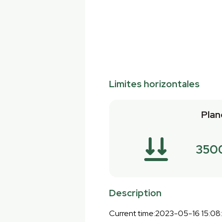
Limites horizontales
Plan
350
Description
Current time:2023-05-16 15:08: