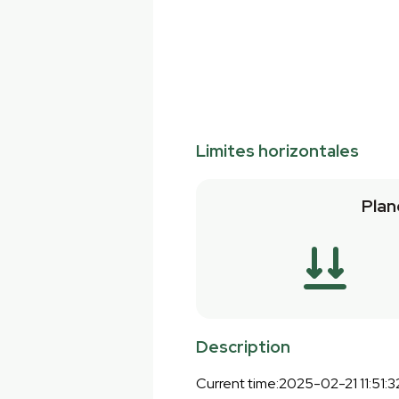
Limites horizontales
Plan
Description
Current time:2025-02-21 11:51: