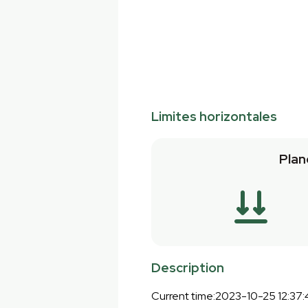
Limites horizontales
Plan
Description
Current time:2023-10-25 12:37: