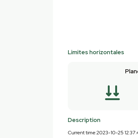
Limites horizontales
Plan
Description
Current time:2023-10-25 12:37