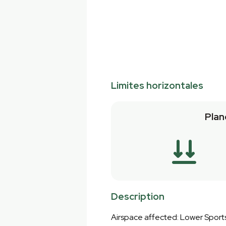
Limites horizontales
Plan
Description
Airspace affected: Lower Sports a