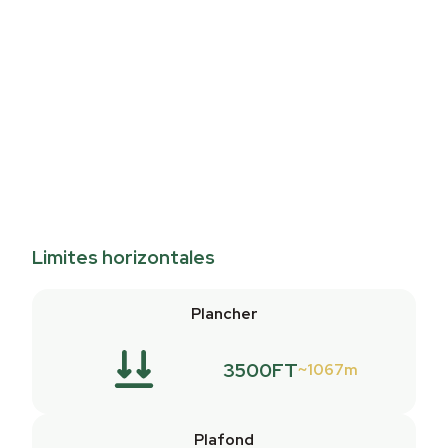
Limites horizontales
Plancher
3500FT
1067m
Plafond