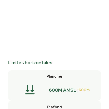
Limites horizontales
Plancher
600M AMSL
600m
Plafond