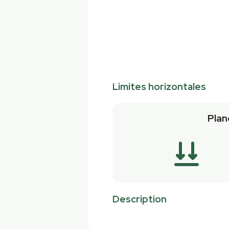
Limites horizontales
Plan
Description