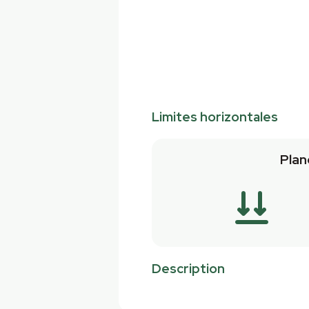
Limites horizontales
Plan
Description