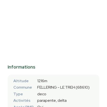
Informations
Altitude
1216m
Commune
FELLERING - LE TREH (68610)
Type
deco
Activités
parapente, delta