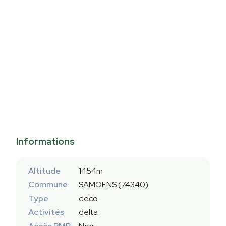
Informations
Altitude
1454m
Commune
SAMOENS (74340)
Type
deco
Activités
delta