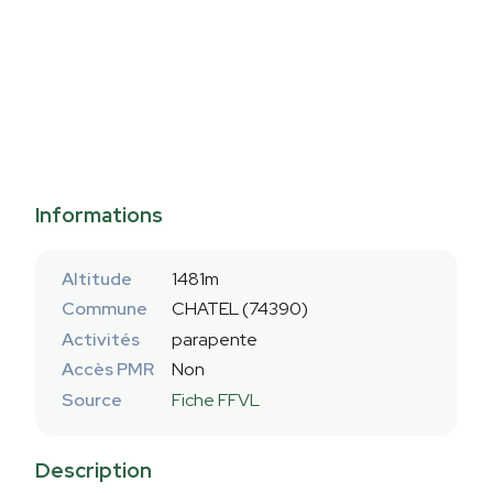
Informations
Altitude
1481m
Commune
CHATEL (74390)
Activités
parapente
Accès PMR
Non
Source
Fiche FFVL
Description