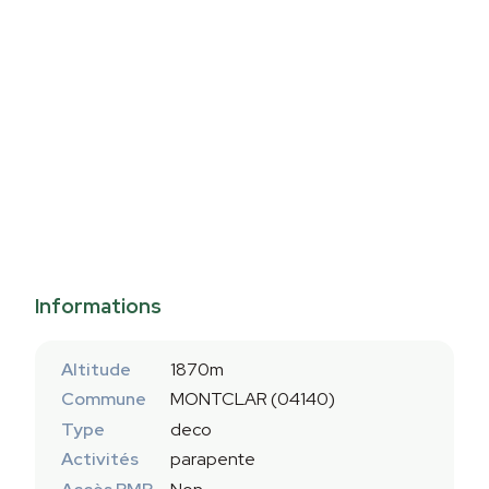
Informations
Altitude
1870m
Commune
MONTCLAR (04140)
Type
deco
Activités
parapente