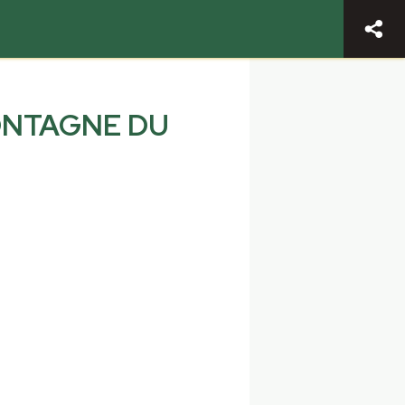
ONTAGNE DU