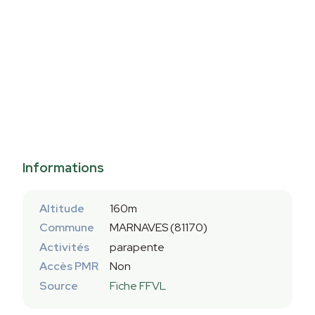
Informations
Altitude
160m
Commune
MARNAVES (81170)
Activités
parapente
Accès PMR
Non
Source
Fiche FFVL