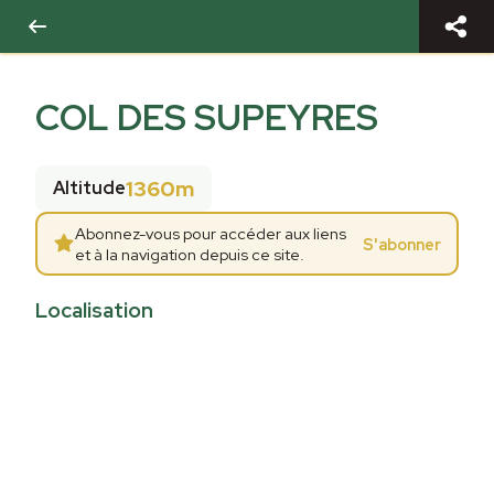
COL DES SUPEYRES
1360m
Altitude
Abonnez-vous pour accéder aux liens
S'abonner
et à la navigation depuis ce site.
Localisation