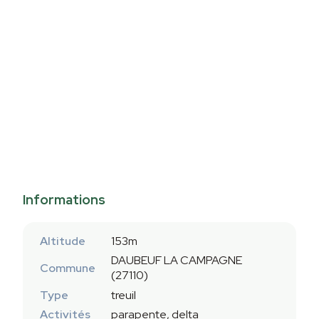
Informations
Altitude
153m
DAUBEUF LA CAMPAGNE
Commune
(27110)
Type
treuil
Activités
parapente, delta