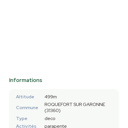
Informations
Altitude
499m
ROQUEFORT SUR GARONNE
Commune
(31360)
Type
deco
Activités
parapente