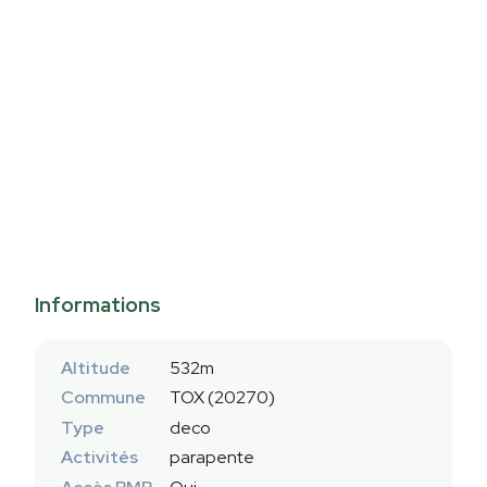
Informations
Altitude
532m
Commune
TOX (20270)
Type
deco
Activités
parapente