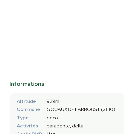
Informations
Altitude
929m
Commune
GOUAUX DE LARBOUST (31110)
Type
deco
Activités
parapente, delta