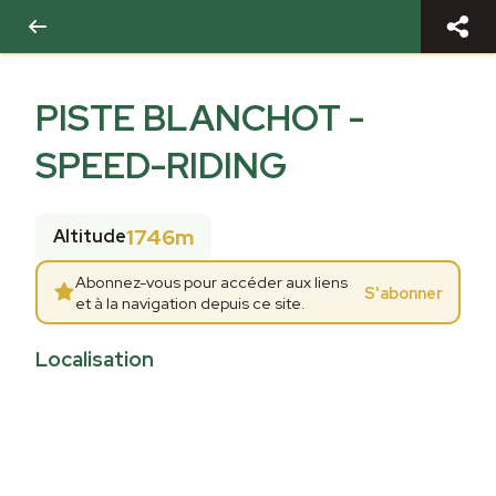
PISTE BLANCHOT -
SPEED-RIDING
1746m
Altitude
Abonnez-vous pour accéder aux liens
S'abonner
et à la navigation depuis ce site.
Localisation