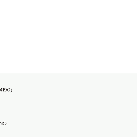
4190)
 NO