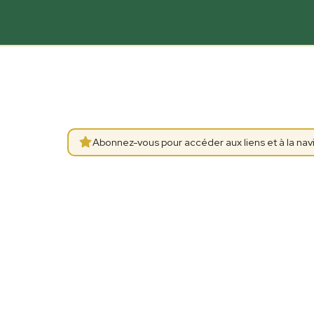
Abonnez-vous pour accéder aux liens et à la navi