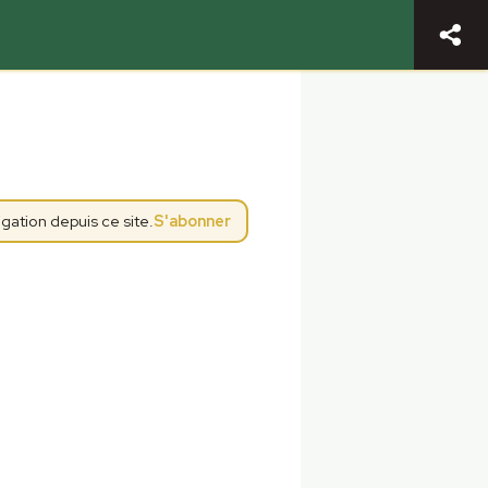
gation depuis ce site.
S'abonner