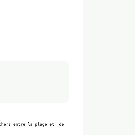
hers entre la plage et  de 