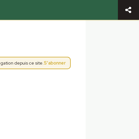
gation depuis ce site.
S'abonner