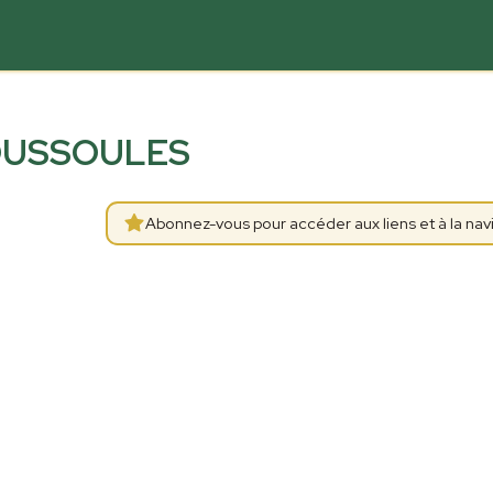
OUSSOULES
Abonnez-vous pour accéder aux liens et à la navi