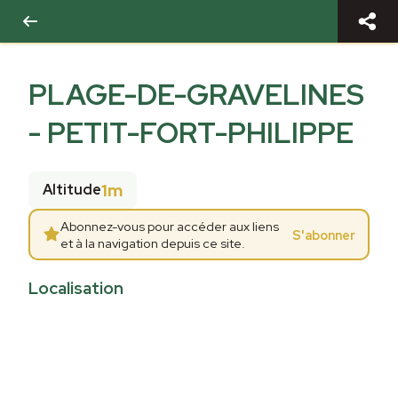
PLAGE-DE-GRAVELINES
- PETIT-FORT-PHILIPPE
1m
Altitude
Abonnez-vous pour accéder aux liens
S'abonner
et à la navigation depuis ce site.
Localisation