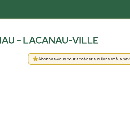
AU - LACANAU-VILLE
Abonnez-vous pour accéder aux liens et à la navi