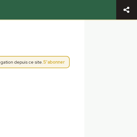
gation depuis ce site.
S'abonner