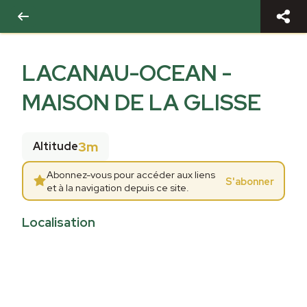
LACANAU-OCEAN -
MAISON DE LA GLISSE
3m
Altitude
Abonnez-vous pour accéder aux liens
S'abonner
et à la navigation depuis ce site.
Localisation