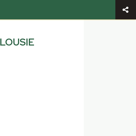
ALOUSIE