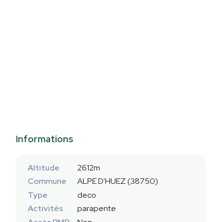
Informations
Altitude
2612m
Commune
ALPE D'HUEZ (38750)
Type
deco
Activités
parapente