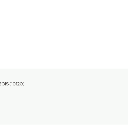
OIS (10120)