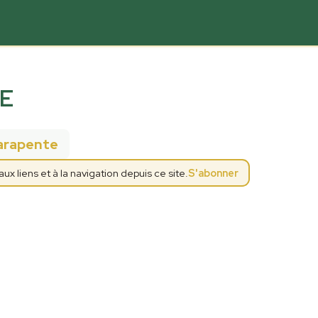
E
arapente
 liens et à la navigation depuis ce site.
S'abonner