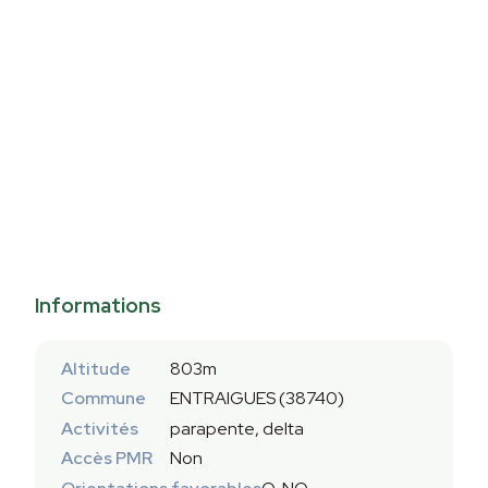
Informations
Altitude
803m
Commune
ENTRAIGUES (38740)
Activités
parapente, delta
Accès PMR
Non