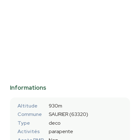
Informations
Altitude
930m
Commune
SAURIER (63320)
Type
deco
Activités
parapente